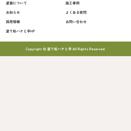
塗装について
施工事例
お知らせ
よくある質問
採用情報
お問い合わせ
塗り処ハケと手HP
Copyright © 塗り処ハケと手 All Rights Reserved.