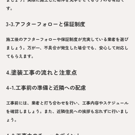
す。
3-3.アフターフォローと保証制度
施工後のアフターフォローや保証制度が充実している業者を選び
ましょう。万が一、不具合が発生した場合でも、安心して対応し
てもらえます。
4.塗装工事の流れと注意点
4-1.工事前の準備と近隣への配慮
工事前には、業者と打ち合わせを行い、工事内容やスケジュール
を確認しましょう。また、近隣住民への挨拶も忘れずに行いまし
ょう。