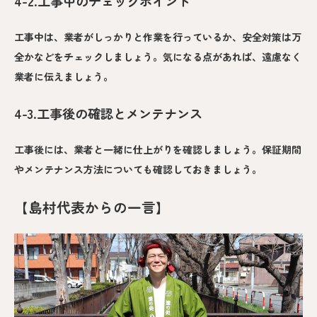
4-2.工事中のチェックポイント
工事中は、業者がしっかりと作業を行っているか、安全対策は万
全かなどをチェックしましょう。気になる点があれば、遠慮なく
業者に伝えましょう。
4-3.工事後の確認とメンテナンス
工事後には、業者と一緒に仕上がりを確認しましょう。保証期間
やメンテナンス方法についても確認しておきましょう。
【島村代表からの一言】