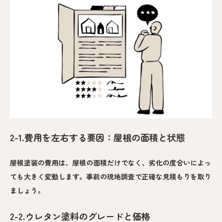
2-1.費用を左右する要因：屋根の面積と状態
屋根塗装の費用は、屋根の面積だけでなく、劣化の度合いによっ
ても大きく変動します。事前の現地調査で正確な見積もりを取り
ましょう。
2-2.ウレタン塗料のグレードと価格