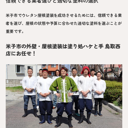
信頼できる業者選びと適切な塗料の選択
米子市でウレタン屋根塗装を成功させるためには、信頼できる業
者を選び、屋根の状態や予算に合わせた適切な塗料を選ぶことが
重要です。
米子市の外壁・屋根塗装は塗り処ハケと手 鳥取西
店にお任せ！