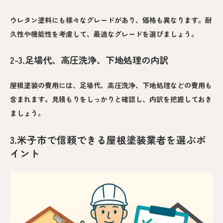
ウレタン塗料にも様々なグレードがあり、価格も異なります。耐
久性や機能性を考慮して、最適なグレードを選びましょう。
2-3.足場代、高圧洗浄、下地処理の内訳
屋根塗装の費用には、足場代、高圧洗浄、下地処理などの費用も
含まれます。見積もりをしっかりと確認し、内訳を把握しておき
ましょう。
3.米子市で信頼できる屋根塗装業者を選ぶポ
イント