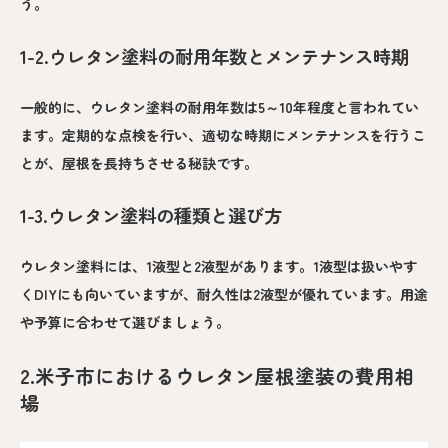
う。
1-2.ウレタン塗料の耐用年数とメンテナンス時期
一般的に、ウレタン塗料の耐用年数は5～10年程度と言われてい
ます。定期的な点検を行い、適切な時期にメンテナンスを行うこ
とが、屋根を長持ちさせる秘訣です。
1-3.ウレタン塗料の種類と選び方
ウレタン塗料には、1液型と2液型があります。1液型は扱いやす
くDIYにも向いていますが、耐久性は2液型が優れています。用途
や予算に合わせて選びましょう。
2.米子市におけるウレタン屋根塗装の費用相
場