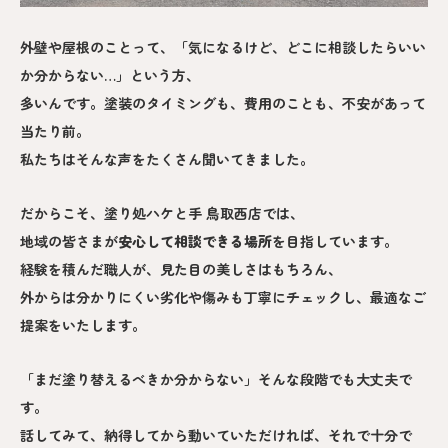
外壁や屋根のことって、「気になるけど、どこに相談したらいい
か分からない…」という方、
多いんです。塗装のタイミングも、費用のことも、不安があって
当たり前。
私たちはそんな声をたくさん聞いてきました。
だからこそ、塗り処ハケと手 鳥取西店では、
地域の皆さまが
安心して相談できる場所
を目指しています。
経験を積んだ職人が、見た目の美しさはもちろん、
外からは分かりにくい劣化や傷みも丁寧にチェックし、最適なご
提案をいたします。
「まだ塗り替えるべきか分からない」そんな段階でも大丈夫で
す。
話してみて、納得してから動いていただければ、それで十分で