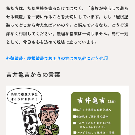
私たちは、ただ屋根を塗るだけではなく、「家族が安心して暮ら
せる環境」を一緒に作ることを大切にしています。もし「屋根塗
装ってどこから考えればいいの？」と悩んでいるなら、どうぞ遠
慮なく相談してください。無理な営業は一切しません。島村一則
として、今日も心を込めて現場に立っています。
外壁塗装・屋根塗装でお困りの方はお気軽にどうぞ
吉井亀吉からの言葉