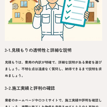
3-1.見積もりの透明性と詳細な説明
見積もりは、費用の内訳が明確で、詳細な説明がある業者を選び
ましょう。不明な点は遠慮なく質問し、納得できるまで説明を求
めましょう。
3-2.施工実績と評判の確認
業者のホームページや口コミサイトで、施工実績や評判を確認し
ましょう。実際に施工した物件を見学させてもらうのも有効で