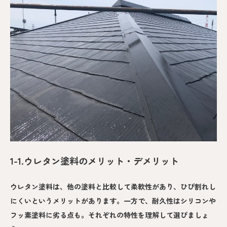
1-1.ウレタン塗料のメリット・デメリット
ウレタン塗料は、他の塗料と比較して柔軟性があり、ひび割れし
にくいというメリットがあります。一方で、耐久性はシリコンや
フッ素塗料に劣る点も。それぞれの特性を理解して選びましょ