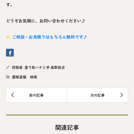
す。
どうぞお気軽に、お問い合わせください♪
ご相談・お見積りはもちろん無料です♪
投稿者:
塗り処ハケと手 鳥取西店
屋根塗装 相場
関連記事