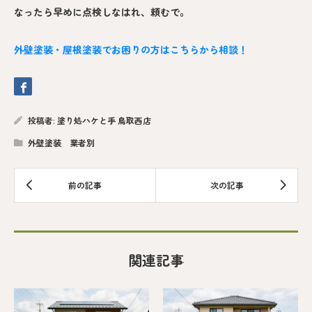
なったら早めに点検しなはれ、頼むで。
外壁塗装・屋根塗装でお困りの方はこちらから相談！
投稿者:
塗り処ハケと手 鳥取西店
外壁塗装 業者別
関連記事