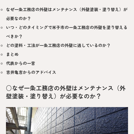
なぜ一条工務店の外壁はメンテナンス（外壁塗装・塗り替え）が
必要なのか？
いつ・どのタイミングで米子市の一条工務店の外壁を塗り替える
べきか？
どの塗料・工法が一条工務店の外壁に適しているのか？
まとめ
代表からの一言
吉井亀吉からのアドバイス
○なぜ一条工務店の外壁はメンテナンス（外
壁塗装・塗り替え）が必要なのか？