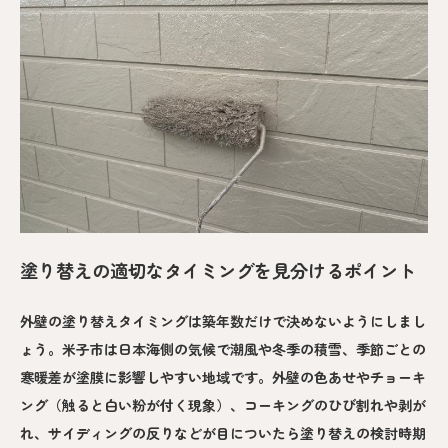
塗り替えの適切なタイミングを見分けるポイント
外壁の塗り替えタイミングは築年数だけで決めないようにしまし
ょう。米子市は日本海側の気候で潮風や冬季の積雪、季節ごとの
寒暖差が塗膜に影響しやすい地域です。外壁の色あせやチョーキ
ング（触ると白い粉が付く現象）、コーキングのひび割れや剥が
れ、サイディングの反りなどが目についたら塗り替えの検討時期