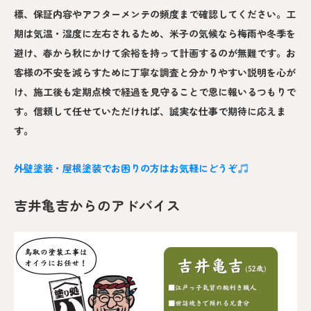
標、保証内容やアフターメンテの頻度まで確認してください。工
期は気温・湿度に左右されるため、米子の気候なら梅雨や冬季を
避け、春から秋にかけて余裕を持って計画するのが無難です。お
客様の不安を減らすために丁寧な調査と分かりやすい説明を心が
け、施工後も定期点検で経過を見守ることで恩に報いるつもりで
す。信頼して任せていただければ、誠実な仕事で期待に応えま
す。
外壁塗装・屋根塗装でお困りの方はお気軽にどうぞ
吉井亀吉からのアドバイス