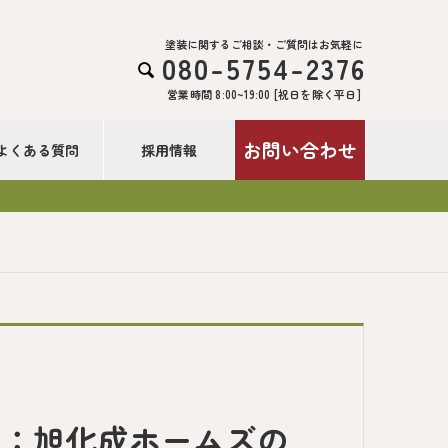
塗装に関するご相談・ご質問はお気軽に
080-5754-2376

営業時間 8:00~19:00 [祝日を除く平日]
お問い合わせ
よくある質問
採用情報
ス：旭化成ホームズの