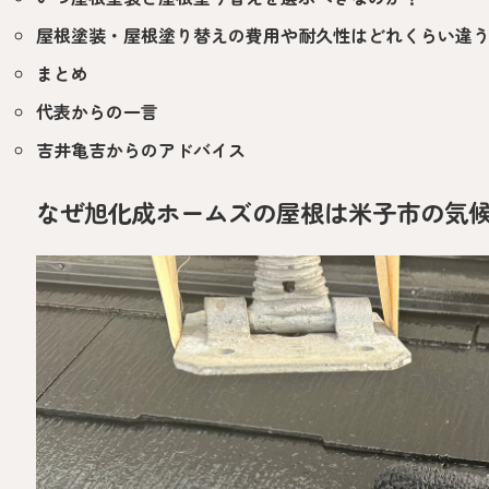
屋根塗装・屋根塗り替えの費用や耐久性はどれくらい違
まとめ
代表からの一言
吉井亀吉からのアドバイス
なぜ旭化成ホームズの屋根は米子市の気