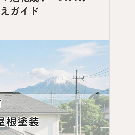
替えガイド