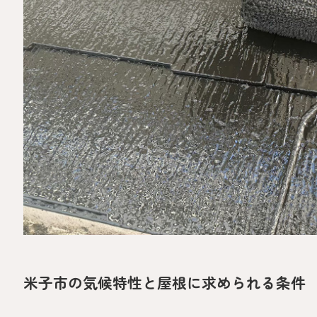
米子市の気候特性と屋根に求められる条件