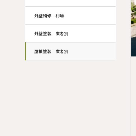
外壁補修 相場
外壁塗装 業者別
屋根塗装 業者別