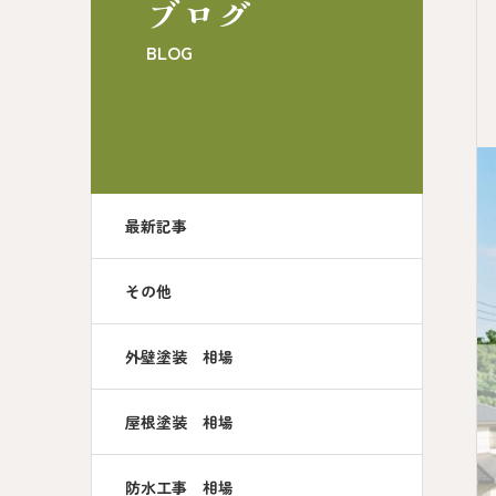
ブログ
BLOG
最新記事
その他
外壁塗装 相場
屋根塗装 相場
防水工事 相場