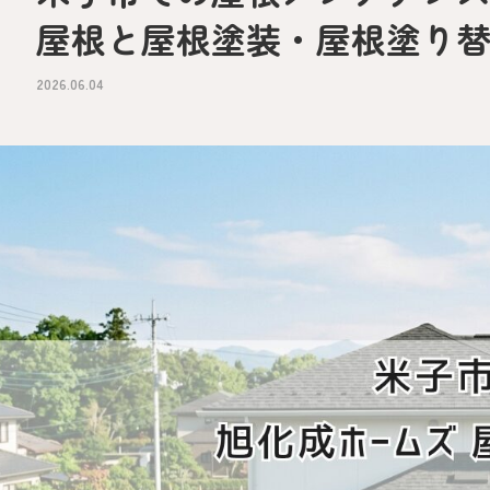
屋根と屋根塗装・屋根塗り
2026.06.04