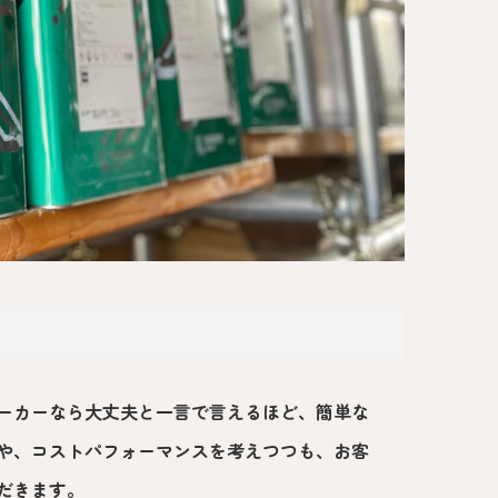
ーカーなら大丈夫と一言で言えるほど、簡単な
や、コストパフォーマンスを考えつつも、お客
だきます。