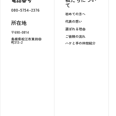
て
080-5754-2376
初めての方へ
代表の想い
所在地
選ばれる理由
〒690-0814
ご依頼の流れ
島根県松江市東持田
町313-2
ハケと手の仲間紹介