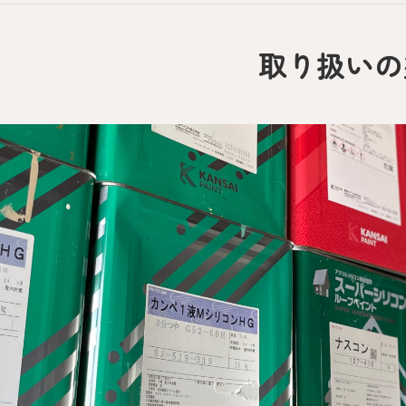
取り扱いの