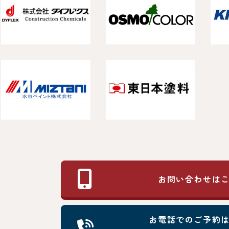
お問い合わせは
お電話でのご予約