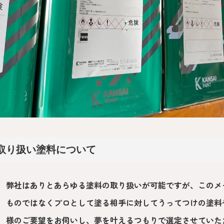
取り扱い塗料について
弊社はありとあらゆる塗料の取り扱いが可能ですが、このメ
ものではなくプロとして塗る相手に対してうってつけの塗料
様のご要望をお伺いし、夢を叶えるつもりで選定させていた