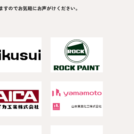
ますのでお気軽にお声がけください。