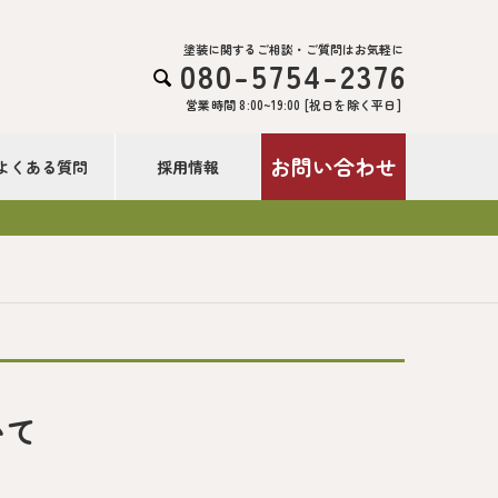
塗装に関するご相談・ご質問はお気軽に
080-5754-2376

営業時間 8:00~19:00 [祝日を除く平日]
お問い合わせ
よくある質問
採用情報
いて