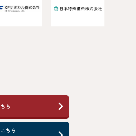
こちら
はこちら