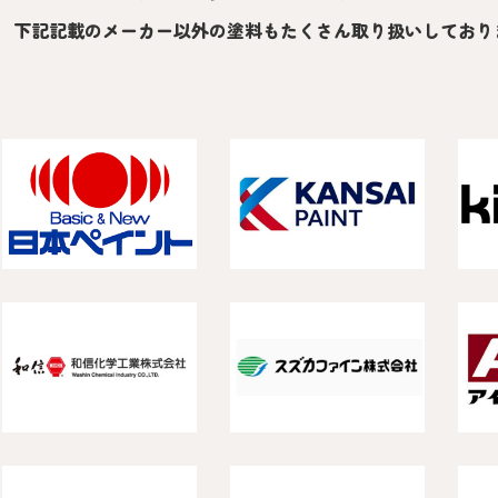
下記記載のメーカー以外の塗料もたくさん取り扱いしており