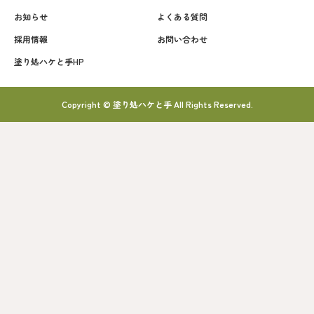
お知らせ
よくある質問
採用情報
お問い合わせ
塗り処ハケと手HP
Copyright © 塗り処ハケと手 All Rights Reserved.