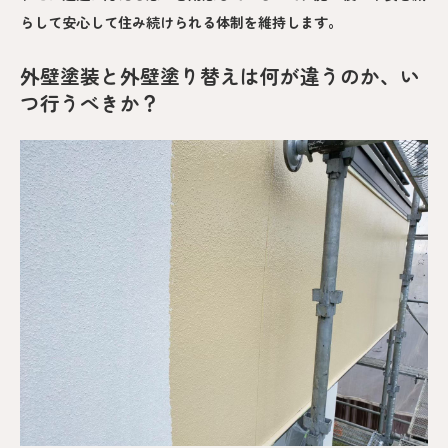
らして安心して住み続けられる体制を維持します。
外壁塗装と外壁塗り替えは何が違うのか、い
つ行うべきか？