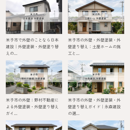
米子市で外壁のことなら日本
米子市の外壁・外壁塗装・外
建設｜外壁塗装・外壁塗り替
壁塗り替え：土屋ホームの施
えの...
工と...
米子市の外壁：野村不動産に
米子市の外壁・外壁塗装・外
よる外壁塗装・外壁塗り替え
壁塗り替えガイド｜永森建設
ガイ...
の選...