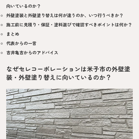
向いているのか？
外壁塗装と外壁塗り替えは何が違うのか、いつ行うべきか？
施工前に見積り・保証・塗料選びで確認すべきポイントは何か？
まとめ
代表からの一言
吉井亀吉からのアドバイス
なぜセレコーポレーションは米子市の外壁塗
装・外壁塗り替えに向いているのか？