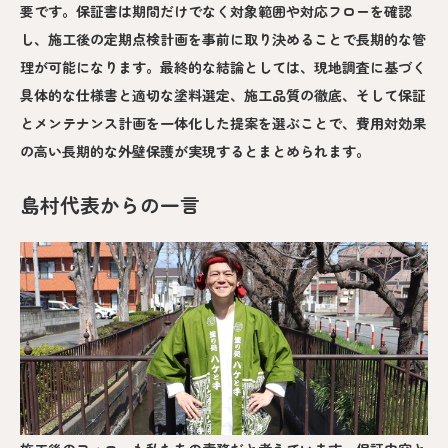
要です。保証書は期間だけでなく対象範囲や対応フローを確認
し、施工後の定期点検計画を事前に取り決めることで長期的な管
理が可能になります。最終的な結論としては、現地調査に基づく
具体的な仕様書と適切な塗料選定、施工品質の徹底、そして保証
とメンテナンス計画を一体化した提案を選ぶことで、費用対効果
の高い長期的な外壁保護が実現するとまとめられます。
島村代表からの一言