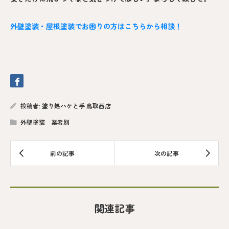
外壁塗装・屋根塗装でお困りの方はこちらから相談！
投稿者:
塗り処ハケと手 鳥取西店
外壁塗装 業者別
関連記事