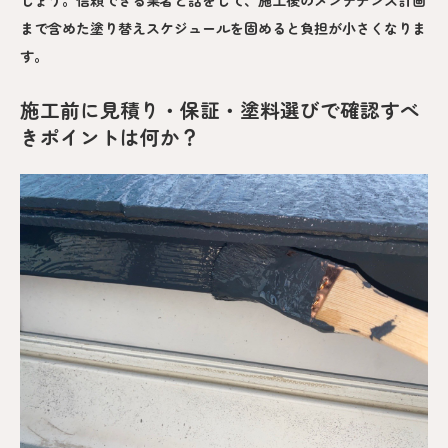
まで含めた塗り替えスケジュールを固めると負担が小さくなりま
す。
施工前に見積り・保証・塗料選びで確認すべ
きポイントは何か？