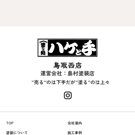
鳥取西店
運営会社：島村塗装店
”売る”のは下手だが”塗る”のは上々
TOP
会社案内
塗装について
施工事例