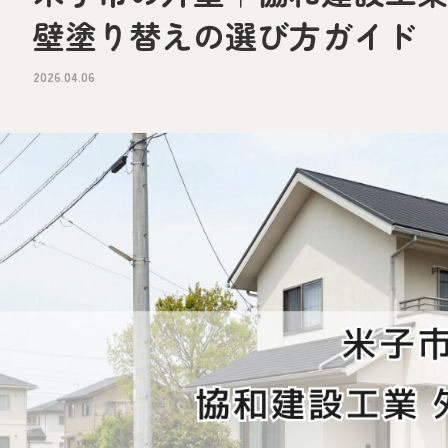
壁塗り替えの選び方ガイド
2026.04.06