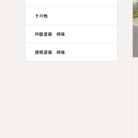
その他
外壁塗装 相場
屋根塗装 相場