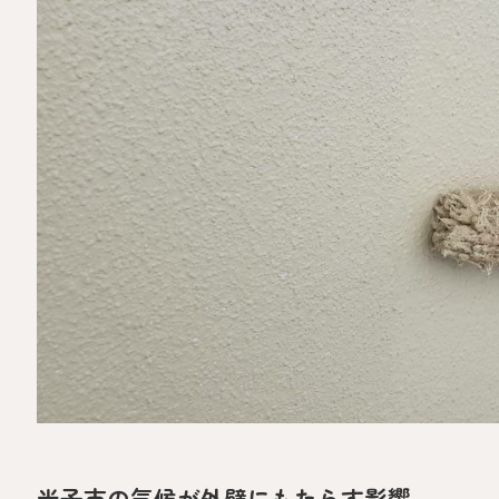
米子市の気候が外壁にもたらす影響