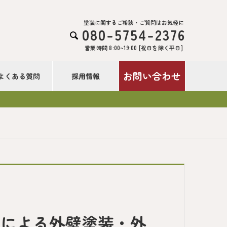
塗装に関するご相談・ご質問はお気軽に
080-5754-2376

営業時間 8:00~19:00 [祝日を除く平日]
お問い合わせ
よくある質問
採用情報
業による外壁塗装・外