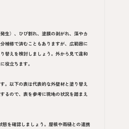
の発生）、ひび割れ、塗膜の剥がれ、藻やカ
部分補修で済むこともありますが、広範囲に
塗り替えを検討しましょう。外から見て違和
握に役立ちます。
ます。以下の表は代表的な外壁材と塗り替え
後するので、表を参考に現地の状況を踏まえ
状態を確認しましょう。屋根や雨樋との連携