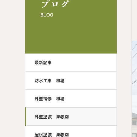
ブログ
BLOG
最新記事
防水工事 相場
外壁補修 相場
外壁塗装 業者別
屋根塗装 業者別