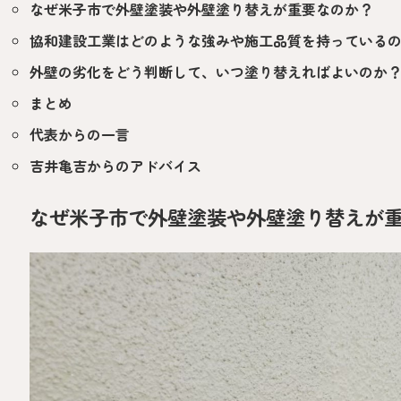
なぜ米子市で外壁塗装や外壁塗り替えが重要なのか？
協和建設工業はどのような強みや施工品質を持っている
外壁の劣化をどう判断して、いつ塗り替えればよいのか
まとめ
代表からの一言
吉井亀吉からのアドバイス
なぜ米子市で外壁塗装や外壁塗り替えが