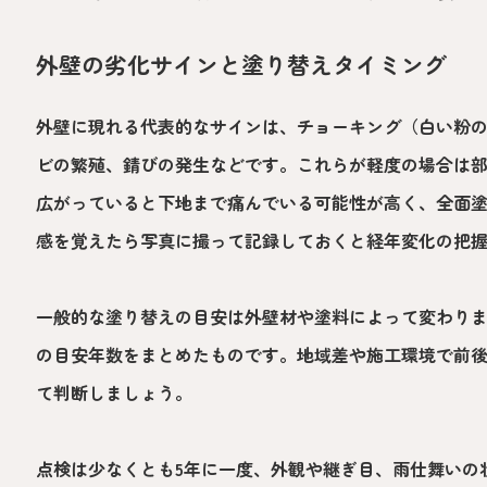
外壁の劣化サインと塗り替えタイミング
外壁に現れる代表的なサインは、チョーキング（白い粉
ビの繁殖、錆びの発生などです。これらが軽度の場合は
広がっていると下地まで痛んでいる可能性が高く、全面
感を覚えたら写真に撮って記録しておくと経年変化の把
一般的な塗り替えの目安は外壁材や塗料によって変わり
の目安年数をまとめたものです。地域差や施工環境で前
て判断しましょう。
点検は少なくとも5年に一度、外観や継ぎ目、雨仕舞いの