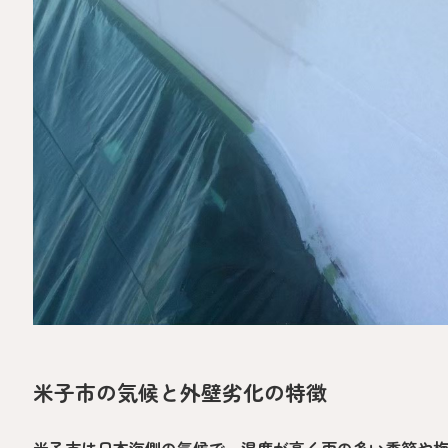
米子市の気候と外壁劣化の特徴