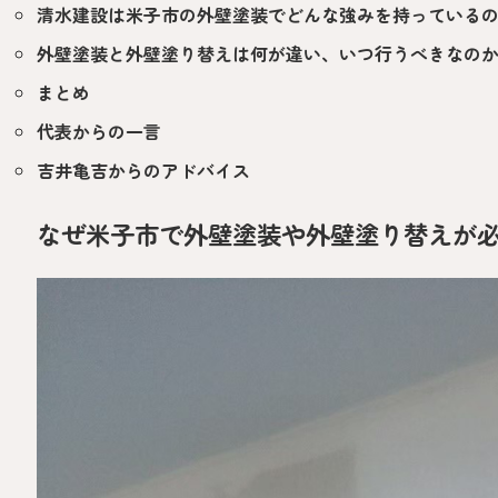
清水建設は米子市の外壁塗装でどんな強みを持っている
外壁塗装と外壁塗り替えは何が違い、いつ行うべきなの
まとめ
代表からの一言
吉井亀吉からのアドバイス
なぜ米子市で外壁塗装や外壁塗り替えが