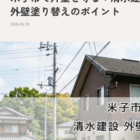
外壁塗り替えのポイント
2026.05.20