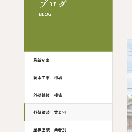
ブログ
BLOG
最新記事
防水工事 相場
外壁補修 相場
外壁塗装 業者別
屋根塗装 業者別