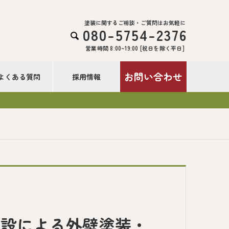
塗装に関するご相談・ご質問はお気軽に
080-5754-2376

営業時間 8:00~19:00 [祝日を除く平日]
お問い合わせ
よくある質問
採用情報
建設による外壁塗装・