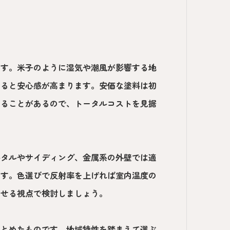
ます。米子のように湿気や潮風が影響する地
すると安心感が高まります。安価な塗料は初
えることがあるので、トータルコストを見据
ルタルやサイディング、金属系の外壁では適
ます。色選びで反射率を上げれば室内温度の
させる視点で検討しましょう。
まとめたものです。地域特性を踏まえて選ぶ