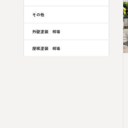
その他
外壁塗装 相場
屋根塗装 相場