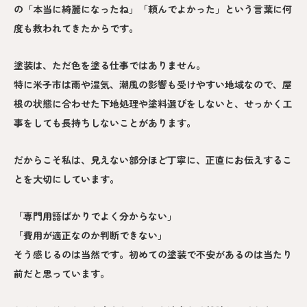
の「本当に綺麗になったね」「頼んでよかった」という言葉に何
度も救われてきたからです。
塗装は、ただ色を塗る仕事ではありません。
特に米子市は雨や湿気、潮風の影響も受けやすい地域なので、屋
根の状態に合わせた下地処理や塗料選びをしないと、せっかく工
事をしても長持ちしないことがあります。
だからこそ私は、見えない部分ほど丁寧に、正直にお伝えするこ
とを大切にしています。
「専門用語ばかりでよく分からない」
「費用が適正なのか判断できない」
そう感じるのは当然です。初めての塗装で不安があるのは当たり
前だと思っています。