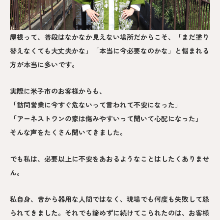
屋根って、普段はなかなか見えない場所だからこそ、「まだ塗り
替えなくても大丈夫かな」「本当に今必要なのかな」と悩まれる
方が本当に多いです。
実際に米子市のお客様からも、
「訪問営業に今すぐ危ないって言われて不安になった」
「アーネストワンの家は傷みやすいって聞いて心配になった」
そんな声をたくさん聞いてきました。
でも私は、必要以上に不安をあおるようなことはしたくありませ
ん。
私自身、昔から器用な人間ではなく、現場でも何度も失敗して怒
られてきました。それでも諦めずに続けてこられたのは、お客様