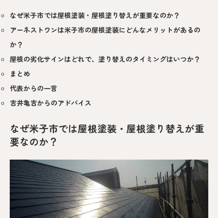
なぜ米子市では屋根塗装・屋根塗り替えが重要なのか？
アーネストワンは米子市の屋根塗装にどんなメリットがあるの
か？
屋根の劣化サインはどれで、塗り替えのタイミングはいつか？
まとめ
代表からの一言
吉井亀吉からのアドバイス
なぜ米子市では屋根塗装・屋根塗り替えが重
要なのか？