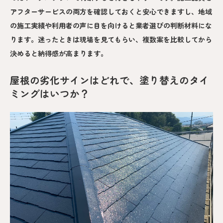
アフターサービスの両方を確認しておくと安心できますし、地域
の施工実績や利用者の声に目を向けると業者選びの判断材料にな
ります。迷ったときは現場を見てもらい、複数案を比較してから
決めると納得感が高まります。
屋根の劣化サインはどれで、塗り替えのタイ
ミングはいつか？