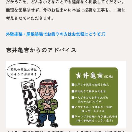
だからこそ、どんな小さなことでも遠慮なく相談してください。
無理な営業はせず、今のお住まいに本当に必要な工事を、一緒に
考えさせていただきます。
外壁塗装・屋根塗装でお困りの方はお気軽にどうぞ
吉井亀吉からのアドバイス