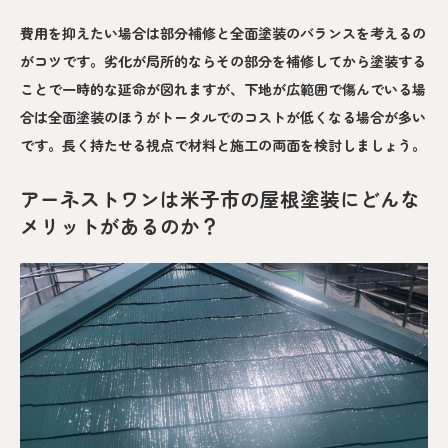
費用を抑えたい場合は部分補修と全面塗装のバランスを考えるの
がコツです。劣化が局所的ならその部分を補修してから塗装する
ことで一時的な延命が図れますが、下地が広範囲で傷んでいる場
合は全面塗装のほうがトータルでのコストが低くなる場合が多い
です。長く持たせる視点で材料と施工の両面を検討しましょう。
アーネストワンは米子市の屋根塗装にどんな
メリットがあるのか？