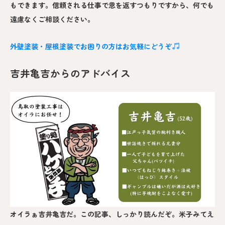
もできます。信頼される仕事で恩を返すつもりですから、何でも
遠慮なくご相談ください。
外壁塗装・屋根塗装でお困りの方はお気軽にどうぞ
吉井亀吉からのアドバイス
オイラぁ吉井亀吉だ。この記事、しっかり読んだぞ。米子みてえ