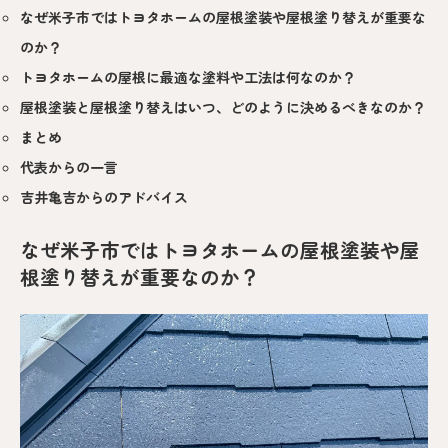
なぜ米子市ではトヨタホームの屋根塗装や屋根塗り替えが重要な
のか？
トヨタホームの屋根に最適な塗料や工法は何なのか？
屋根塗装と屋根塗り替えはいつ、どのように決めるべきなのか？
まとめ
代表からの一言
吉井亀吉からのアドバイス
なぜ米子市ではトヨタホームの屋根塗装や屋
根塗り替えが重要なのか？