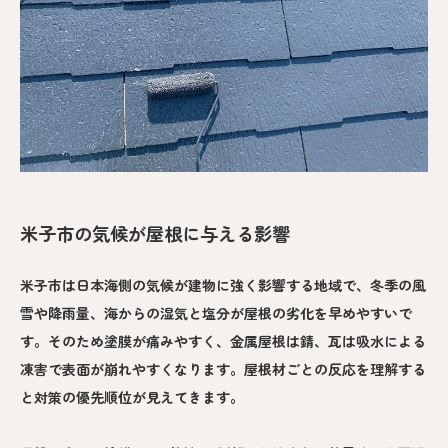
米子市の気候が屋根に与える影響
米子市は日本海側の気候が建物に強く影響する地域で、冬季の風
雪や降雨量、海からの湿気と塩分が屋根の劣化を早めやすいで
す。そのため塗膜が痛みやすく、金属屋根は錆、瓦は吸水による
凍害で表面が崩れやすくなります。屋根材ごとの反応を理解する
と対策の優先順位が見えてきます。