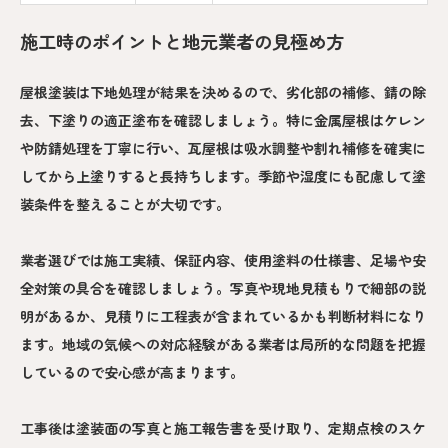
施工時のポイントと地元業者の見極め方
屋根塗装は下地処理が結果を決めるので、劣化部の補修、錆の除
去、下塗りの適正塗布を確認しましょう。特に金属屋根はケレン
や防錆処理を丁寧に行い、瓦屋根は吸水調整や割れ補修を確実に
してから上塗りすると長持ちします。季節や湿度にも配慮して塗
装条件を整えることが大切です。
業者選びでは施工実績、保証内容、使用塗料の仕様書、足場や安
全対策の具合を確認しましょう。写真や現地見積もりで細部の説
明があるか、見積りに工程表が含まれているかも判断材料になり
ます。地域の気候への対応経験がある業者は局所的な問題を把握
しているので安心感が高まります。
工事後は塗装面の写真と施工報告書を受け取り、定期点検のスケ