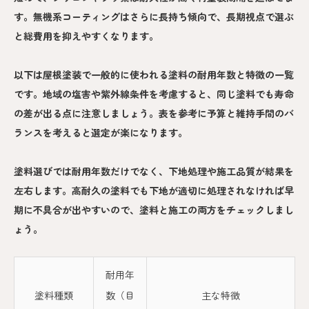
す。無機系コーティングはさらに長持ち傾向で、長期視点で選ぶ
と総費用を抑えやすくなります。
以下は屋根塗装で一般的に使われる塗料の耐用年数と特徴の一覧
です。地域の塩害や紫外線条件を考慮すると、同じ塗料でも寿命
の差が出る点に注意しましょう。表を参考に予算と維持手間のバ
ランスを考えると選定が楽になります。
塗料選びでは耐用年数だけでなく、下地処理や施工品質が結果を
左右します。高耐久の塗料でも下地が適切に処理されなければ早
期に不具合が出やすいので、塗料と施工の両方をチェックしまし
ょう。
耐用年
塗料種類
数（目
主な特徴