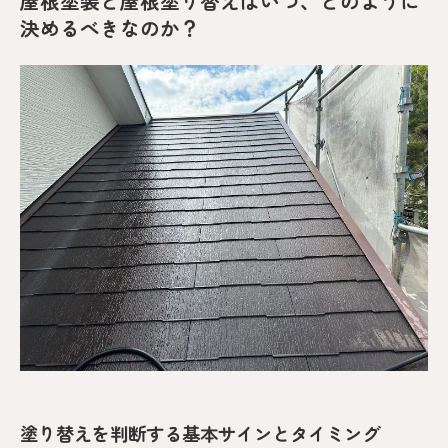
屋根塗装と屋根塗り替えはいつ、どのように
決めるべきなのか？
塗り替えを判断する基本サインとタイミング