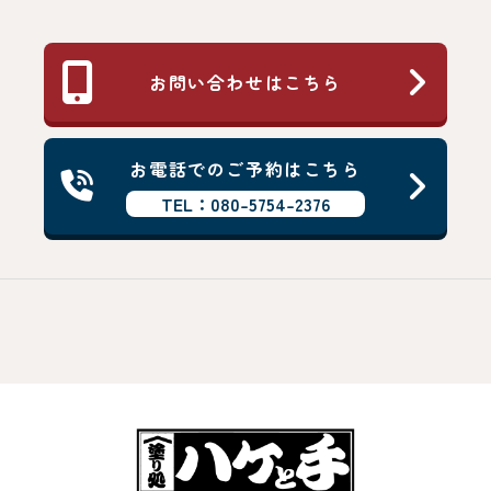
お問い合わせはこちら
お電話でのご予約はこちら
TEL：080-5754-2376