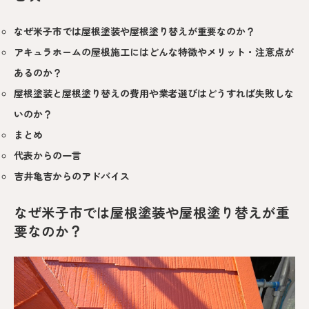
なぜ米子市では屋根塗装や屋根塗り替えが重要なのか？
アキュラホームの屋根施工にはどんな特徴やメリット・注意点が
あるのか？
屋根塗装と屋根塗り替えの費用や業者選びはどうすれば失敗しな
いのか？
まとめ
代表からの一言
吉井亀吉からのアドバイス
なぜ米子市では屋根塗装や屋根塗り替えが重
要なのか？