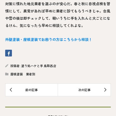
対策に慣れた地元業者を選ぶのが安心だ。春と秋に目視点検を習
慣にして、異常があれば早めに業者に診てもらうべきじゃ。台風
や雪の後は即チェックして、軽いうちに手を入れんと大ごとにな
るけん、気になったら早めに相談してくれよな。
外壁塗装・屋根塗装でお困りの方はこちらから相談！
投稿者:
塗り処ハケと手 鳥取西店
屋根塗装 業者別